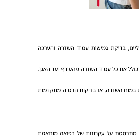
יים, בדיקת גמישות עמוד השדרה והערכה
ולל את כל עמוד השדרה מהעורף ועד האגן.
קות נוספות כמו צילום MRI לשלילת בעיות במוח השדרה, או בדיקות הדמיה מתקדמות
ית מתבססת על עקרונות של רפואה מותאמת