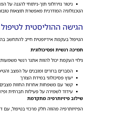
ניטור נוירולוגי תוך-ניתוחי להגנה על ה
הטכנולוגיה המודרנית מאפשרת תוצאות טובות יותר ע
הגישה ההוליסטית לטיפול
הטיפול בעקמת אידיופטית חייב להתחשב בהיבט
תמיכה רגשית ופסיכולוגית
גילוי העקמת יכול להוות אתגר רגשי משמעות
הסברים ברורים ומובנים על המצב והטיפ
יעוץ פסיכולוגי במידת הצורך
קשר עם משפחות אחרות החוות מצבים 
עידוד לשמירה על פעילות חברתית ופיזי
שילוב פיזיותרפיה מתקדמת
הפיזיותרפיה מהווה חלק מרכזי בטיפול, עם ד