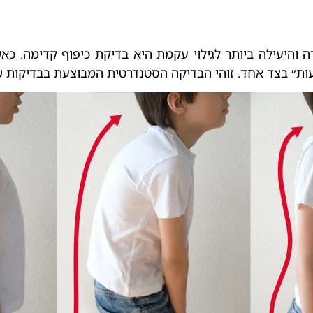
 והיעילה ביותר לגילוי עקמת היא בדיקת כיפוף קדימה. כא
לעות״ בצד אחד. זוהי הבדיקה הסטנדרטית המבוצעת בבדיקות 