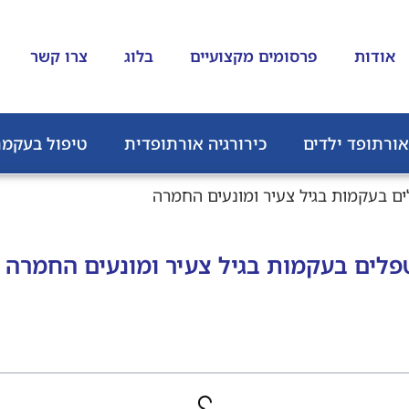
אודות
פרסומים מקצועיים
בלוג
צרו קשר
אורתופד ילדים
כירורגיה אורתופדית
טיפול בעקמת
ים בעקמות בגיל צעיר ומונעים החמרה
פלים בעקמות בגיל צעיר ומונעים החמרה