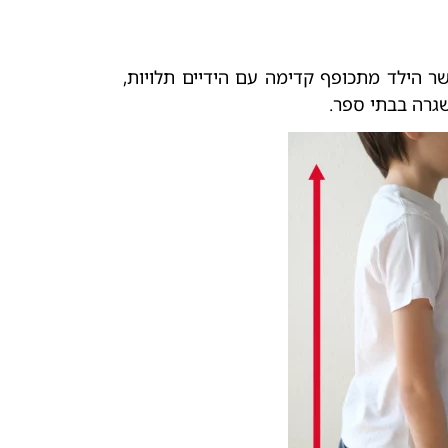
שר הילד מתכופף קדימה עם הידיים תלויות,
שגרה בבתי ספר.