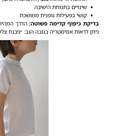
שינויים בתנוחת הישיבה
קושי בפעילות גופנית ממושכת
בדיקת כיפוף קדימה פשוטה:
הדרך המהירה
ניתן לראות אסימטריה בגובה הגב: ״גיבנת צ