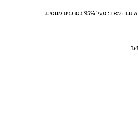
95% במרכזים מנוסים.
ער.