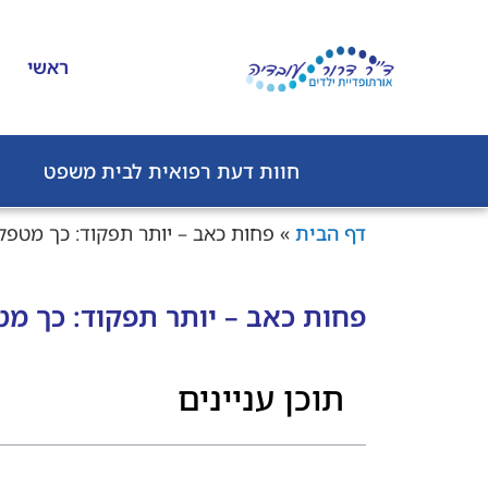
לתוכן
ראשי
חוות דעת רפואית לבית משפט
דף הבית
»
פחות כאב – יותר תפקוד: כך מטפל
פחות כאב – יותר תפקוד: כך מט
תוכן עניינים