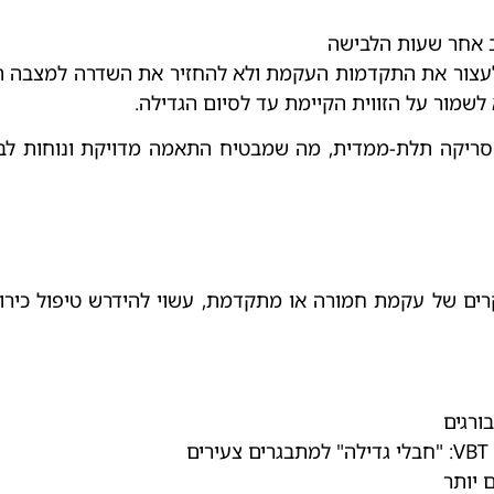
 אחר שעות הלבישה
שמור על הזווית הקיימת עד לסיום הגדילה.
ת סריקה תלת-ממדית, מה שמבטיח התאמה מדויקת ונוחות ל
ים של עקמת חמורה או מתקדמת, עשוי להידרש טיפול כירור
ורגים
 יותר