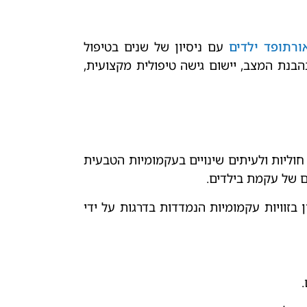
ורתופד ילדים
עם ניסיון של שנים בטיפול
הבנת המצב, יישום גישה טיפולית מקצועית,
חוליות ולעיתים שינויים בעקמומיות הטבעית
וויות עקמומיות הנמדדות בדרגות על ידי