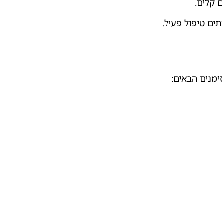
ימנים הבאים: