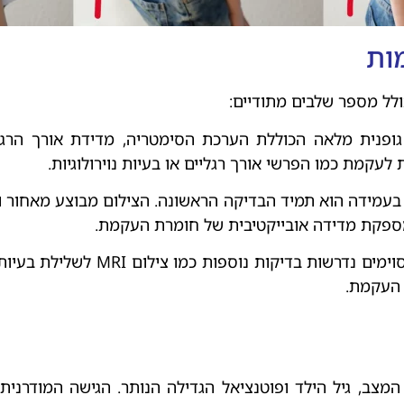
ות
לל מספר שלבים מתודיים:
ופנית מלאה הכוללת הערכת הסימטריה, מדידת אורך הרגל
 לעקמת כמו הפרשי אורך רגליים או בעיות נוירולוגיות.
בעמידה הוא תמיד הבדיקה הראשונה. הצילום מבוצע מאחור וכ
במקרים מסוימים נדרשות בדי
 העקמת.
מצב, גיל הילד ופוטנציאל הגדילה הנותר. הגישה המודרנ