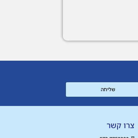
שליחה
צרו קשר