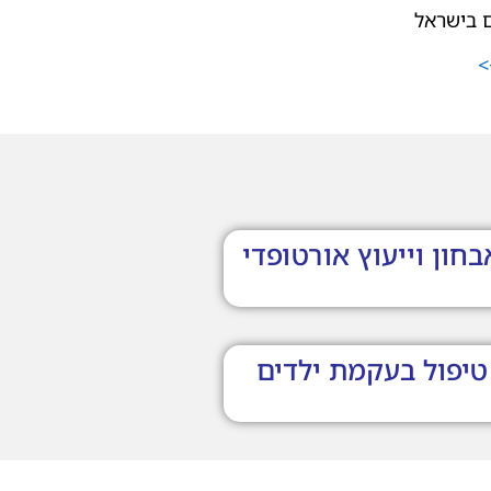
ם בישראל
>
בחון וייעוץ אורטופדי
טיפול בעקמת ילדים