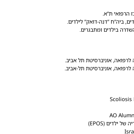
 הרפואי ת”א.
ם, ביה”ח ”דנה-דואק” לילדים.
שדרה בילדים ומתבגרים.
לרפואה, אוניברסיטת תל אביב.
לרפואה, אוניברסיטת תל-אביב.
 ילדים (EPOS)