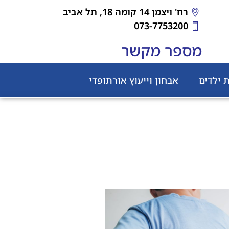
רח' ויצמן 14 קומה 18, תל אביב
073-7753200
מספר מקשר
 ילדים
אבחון וייעוץ אורתופדי