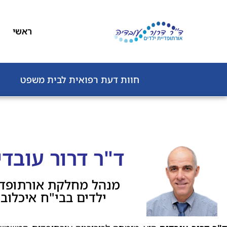
לתוכן
ראשי
חוות דעת רפואית לבית משפט
ד"ר דרור עובדי
מנהל מחלקת אורתופד
ילדים בבי"ח איכלוב