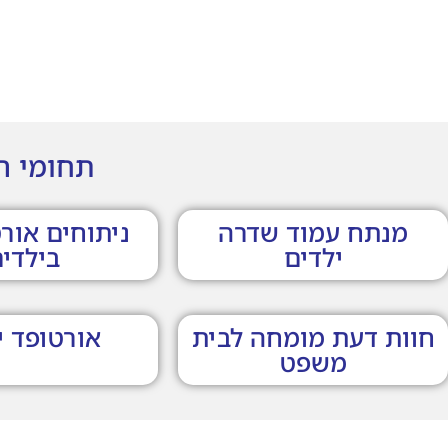
תחומי ה
מנתח עמוד שדרה
ניתוחים אור
ילדים
בילדי
חוות דעת מומחה לבית
אורטופד י
משפט