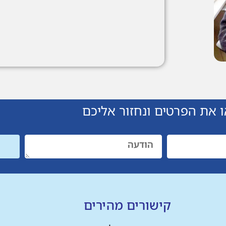
 את הפרטים ונחזור אליכם
קישורים מהירים