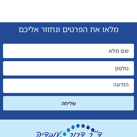
מלאו את הפרטים ונחזור אליכם
שליחה