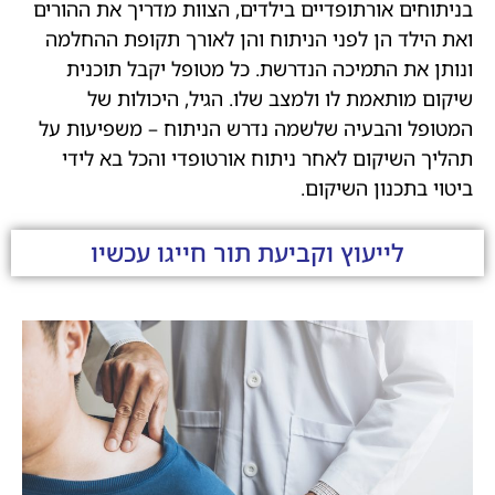
בניתוחים אורתופדיים בילדים, הצוות מדריך את ההורים
ואת הילד הן לפני הניתוח והן לאורך תקופת ההחלמה
ונותן את התמיכה הנדרשת. כל מטופל יקבל תוכנית
שיקום מותאמת לו ולמצב שלו. הגיל, היכולות של
המטופל והבעיה שלשמה נדרש הניתוח – משפיעות על
תהליך השיקום לאחר ניתוח אורטופדי והכל בא לידי
ביטוי בתכנון השיקום.
לייעוץ וקביעת תור חייגו עכשיו