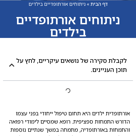
דף הבית
»
ניתוחים אורתופדיים בילדים
ניתוחים אורתופדיים
בילדים
לקבלת סקירה של נושאים עיקריים, לחץ על
תוכן העניינים.
אורתופדית ילדים היא תחום טיפול ייחודי בפני עצמו
הדורש התמחות ספציפית. רופא שמסיים לימודי רפואה
והתמחות באורתופדיה, מתמחה במשך שנתיים נוספות