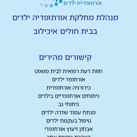
מנהלת מחלקת אורתופדיה ילדים
בבית חולים איכילוב
קישורים מהירים
חוות דעת רפואית לבית משפט
אורתופד ילדים
כירורגיה אורתופדית
ניתוחים אורתופדיים בילדים
ניתוחי גב
מנתח עמוד שדרה ילדים
טיפול בעקמת ילדים
אבחון ויעוץ אורתופדי