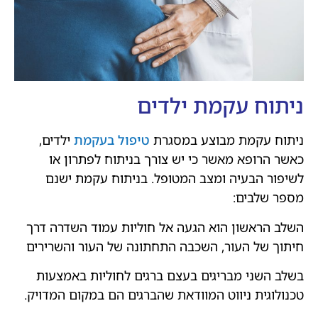
ניתוח עקמת ילדים
ניתוח עקמת מבוצע במסגרת
טיפול בעקמת
ילדים,
כאשר הרופא מאשר כי יש צורך בניתוח לפתרון או
לשיפור הבעיה ומצב המטופל. בניתוח עקמת ישנם
מספר שלבים:
השלב הראשון הוא הגעה אל חוליות עמוד השדרה דרך
חיתוך של העור, השכבה התחתונה של העור והשרירים
בשלב השני מבריגים בעצם ברגים לחוליות באמצעות
טכנולוגית ניווט המוודאת שהברגים הם במקום המדויק.