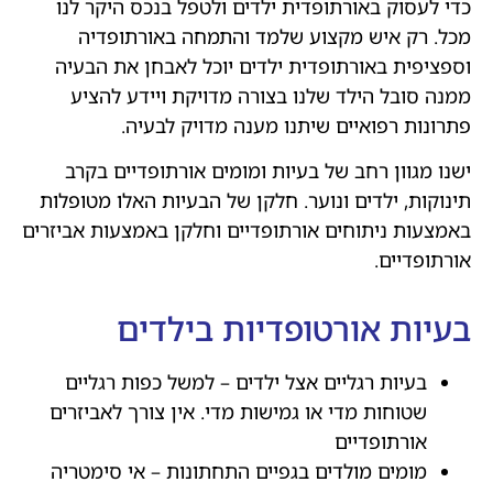
כדי לעסוק באורתופדית ילדים ולטפל בנכס היקר לנו
מכל. רק איש מקצוע שלמד והתמחה באורתופדיה
וספציפית באורתופדית ילדים יוכל לאבחן את הבעיה
ממנה סובל הילד שלנו בצורה מדויקת ויידע להציע
פתרונות רפואיים שיתנו מענה מדויק לבעיה.
ישנו מגוון רחב של בעיות ומומים אורתופדיים בקרב
תינוקות, ילדים ונוער. חלקן של הבעיות האלו מטופלות
באמצעות ניתוחים אורתופדיים וחלקן באמצעות אביזרים
אורתופדיים.
בעיות אורטופדיות בילדים
בעיות רגליים אצל ילדים – למשל כפות רגליים
שטוחות מדי או גמישות מדי. אין צורך לאביזרים
אורתופדיים
מומים מולדים בגפיים התחתונות – אי סימטריה