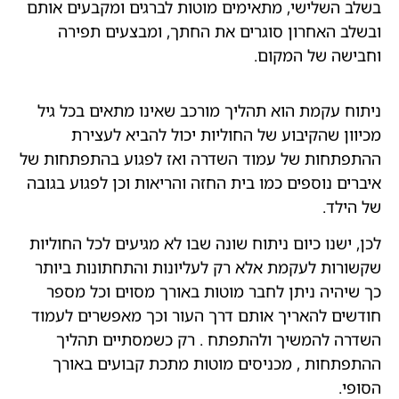
בשלב השלישי, מתאימים מוטות לברגים ומקבעים אותם
ובשלב האחרון סוגרים את החתך, ומבצעים תפירה
וחבישה של המקום.
ניתוח עקמת הוא תהליך מורכב שאינו מתאים בכל גיל
מכיוון שהקיבוע של החוליות יכול להביא לעצירת
ההתפתחות של עמוד השדרה ואז לפגוע בהתפתחות של
איברים נוספים כמו בית החזה והריאות וכן לפגוע בגובה
של הילד.
לכן, ישנו כיום ניתוח שונה שבו לא מגיעים לכל החוליות
שקשורות לעקמת אלא רק לעליונות והתחתונות ביותר
כך שיהיה ניתן לחבר מוטות באורך מסוים וכל מספר
חודשים להאריך אותם דרך העור וכך מאפשרים לעמוד
השדרה להמשיך ולהתפתח . רק כשמסתיים תהליך
ההתפתחות , מכניסים מוטות מתכת קבועים באורך
הסופי.