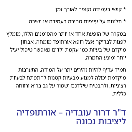
* קושי בעמידה זקופה לאורך זמן
* תלונות על עייפות מהירה בעמידה או ישיבה
במקרה של הופעת אחד או יותר מהסימנים הללו, מומלץ
לפנות לבדיקה אצל רופא אורתופד מומחה. אבחון
מוקדם של בעיות כמו עקמת ילדים מאפשר טיפול יעיל
יותר ומונע החמרה.
תמיד עדיף להיות זהירים יתר על המידה. התערבות
מוקדמת יכולה למנוע מבעיות קטנות להתפתח לבעיות
רציניות, ולהבטיח שילדכם ישמור על גב בריא ורווחה
כללית.
ד"ר דרור עובדיה – אורתופדיה
ליציבות נכונה