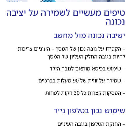
טיפים מעשיים לשמירה על יציבה
נכונה
ישיבה נכונה מול מחשב
– הקפידו על גובה נכון של המסך – העיניים צריכות
להיות בגובה החלק העליון של המסך
– שימוש בכיסא מותאם לגובה הילד
– שמירה על זווית של 90 מעלות בברכיים
– הפסקות קצרות כל 30 דקות לפחות
שימוש נכון בטלפון נייד
– החזקת הטלפון בגובה העיניים