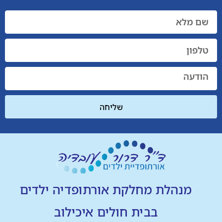
שליחה
מנהלת מחלקת אורתופדיה ילדים
בבית חולים איכילוב