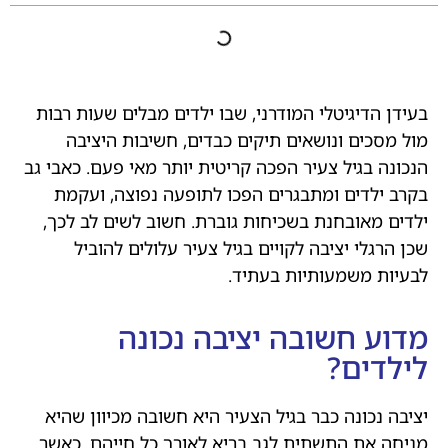
בעידן הדיגיטלי המודרני, שבו ילדים מבלים שעות רבות
מול מסכים ונושאים תיקים כבדים, חשיבות היציבה
הנכונה בגיל צעיר הפכה קריטית יותר מאי פעם. כאבי גב
בקרב ילדים ומתבגרים הפכו לתופעה נפוצה, ועקמת
ילדים מאובחנת בשכיחות גוברת. חשוב לשים לב לכך,
שכן הרגלי יציבה לקויים בגיל צעיר עלולים להוביל
לבעיות משמעותיות בעתיד.
מדוע חשובה יציבה נכונה
לילדים?
יציבה נכונה כבר בגיל הצעיר היא חשובה מכיוון שהיא
מניחה את התשתית לגב בריא לאורך כל חייהם. כאשר