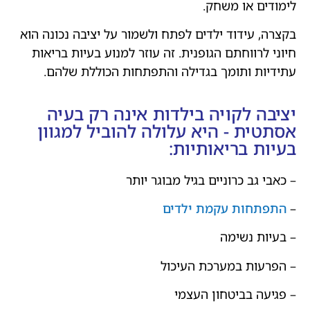
לימודים או משחק.
בקצרה, עידוד ילדים לפתח ולשמור על יציבה נכונה הוא
חיוני לרווחתם הגופנית. זה עוזר למנוע בעיות בריאות
עתידיות ותומך בגדילה והתפתחות הכוללת שלהם.
יציבה לקויה בילדות אינה רק בעיה
אסתטית - היא עלולה להוביל למגוון
בעיות בריאותיות:
– כאבי גב כרוניים בגיל מבוגר יותר
–
התפתחות עקמת ילדים
– בעיות נשימה
– הפרעות במערכת העיכול
– פגיעה בביטחון העצמי