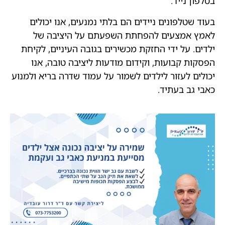
בטלפון נייד.
בעוד שטלפונים ניידים הם בלתי נמנעים, אנו יכולים
לאמץ אמצעים להפחתת השפעתם על היציבה של
ילדים. על ידי החזקת מכשירים בגובה העיניים, לקיחת
הפסקות קבועות, וקידום מודעות ליציבה טובה, אנו
יכולים לעזור לילדים לשמור על עמוד שדרה בריא ולמנוע
כאבי גב בעתיד.