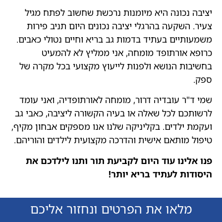
יציבה נכונה היא מיומנות נרכשת שחשוב לפתח מגיל
צעיר. השקעה בהרגלי יציבה נכונים היום תניב פירות
משמעותיים בעתיד בדמות גב בריא וחיים נטולי כאבים.
כרופא אורתופד מומחה, אני ממליץ לא להמעיט
בחשיבות הנושא ולפנות לייעוץ מקצועי בכל מקרה של
ספק.
שמי ד"ר עובדיה דרור, מומחה לאורתופדיה, ואני עומד
לרשותכם לכל שאלה או בעיה הקשורה ליציבה, כאבי גב
ועקמת ילדים. בקליניקה שלנו אנו מספקים אבחון מקיף,
טיפול מותאם אישית והדרכה מקצועית לילדים והוריהם.
פנו אלינו עוד היום לקביעת תור ותנו לילדכם את
היסודות לעתיד בריא יותר!
מלאו את הפרטים ונחזור אליכם