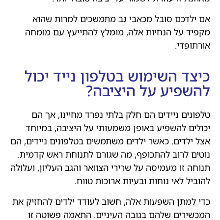
אם ילדכם סובל מכאבי גב מתמשכים למרות שהוא
מקפיד על הנחיות אלה, מומלץ להתייעץ עם מומחה
אורתופדי.
כיצד השימוש בטלפון נייד יכול
להשפיע על היציבה?
טלפונים ניידים הם חלק בלתי נפרד מחיינו, אך הם
יכולים להשפיע באופן משמעותי על היציבה, במיוחד
אצל ילדים. כאשר ילדים משתמשים בטלפונים ניידים, הם
נוטים לרוב להתכופף, מה שגורם לתנוחת ראש קדמית.
תנוחה זו מעמיסה על שרירי הצוואר והגב העליון, ועלולה
להוביל לאי נוחות ובעיות ארוכות טווח.
כדי למתן השפעות אלה, חשוב לעודד ילדים להחזיק את
המכשירים שלהם בגובה העיניים. התאמה פשוטה זו