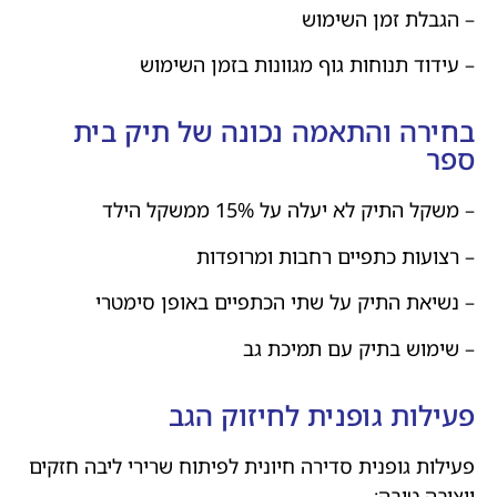
– הגבלת זמן השימוש
– עידוד תנוחות גוף מגוונות בזמן השימוש
בחירה והתאמה נכונה של תיק בית
ספר
– משקל התיק לא יעלה על 15% ממשקל הילד
– רצועות כתפיים רחבות ומרופדות
– נשיאת התיק על שתי הכתפיים באופן סימטרי
– שימוש בתיק עם תמיכת גב
פעילות גופנית לחיזוק הגב
פעילות גופנית סדירה חיונית לפיתוח שרירי ליבה חזקים
ויציבה טובה: