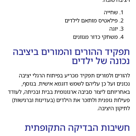
שחייה
פילאטיס מותאם לילדים
יוגה
משחקי כדור מגוונים
תפקיד ההורים והמורים ביציבה
נכונה של ילדים
להורים ולמורים תפקיד מכריע בפיתוח הרגלי יציבה
נכונים ועל כן עליהם לשמש דוגמא אישית. בנוסף,
באחריותם ליצור סביבה ארגונומית בבית ובכיתה, לעודד
פעילות גופנית ולתזכר את הילדים (בעדינות וברגישות)
לתיקון היציבה.
חשיבות הבדיקה התקופתית