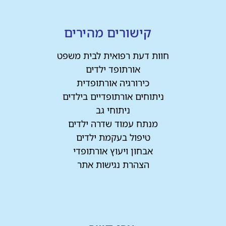
קישורים מהירים
חוות דעת רפואית לבית משפט
אורתופד ילדים
כירורגיה אורתופדית
ניתוחים אורתופדיים בילדים
ניתוחי גב
מנתח עמוד שדרה ילדים
טיפול בעקמת ילדים
אבחון ויעוץ אורתופדי
הצהרת נגישות אתר