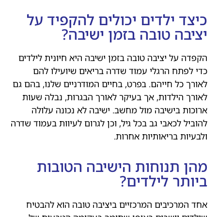
כיצד ילדים יכולים להקפיד על
יציבה טובה בזמן ישיבה?
הקפדה על יציבה טובה בזמן ישיבה היא חיונית לילדים
כדי לפתח הרגלי עמוד שדרה בריאים שיועילו להם
לאורך כל חייהם. בפרט, בחיים המודרניים שלנו, בהם גם
לאורך הילדות, אך בעיקר לאורך הבגרות, נבלה שעות
ארוכות בישיבה מול מחשב. ישיבה לא נכונה עלולה
להוביל לכאבי גב בכל גיל, וכן לגרום לעיוות בעמוד שדרה
ולבעיות בריאותיות אחרות.
מהן תנוחות הישיבה הטובות
ביותר לילדים?
אחד המרכיבים המרכזיים ביציבה טובה הוא להבטיח